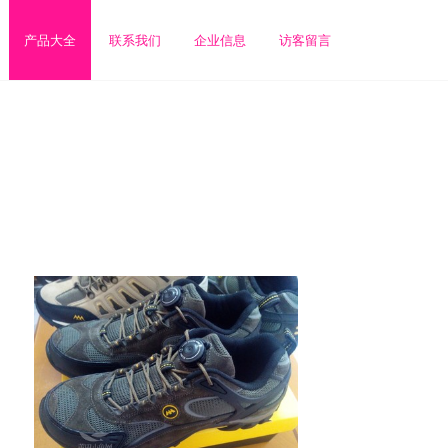
产品大全
联系我们
企业信息
访客留言