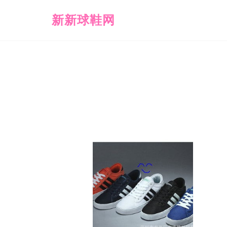
新新球鞋网