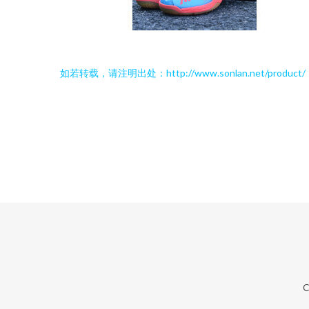
如若转载，请注明出处：http://www.sonlan.net/product/
C