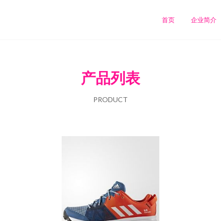
首页
企业简介
产品列表
PRODUCT