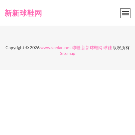
新新球鞋网
Copyright © 2026
www.sonlan.net
球鞋
新新球鞋网
球鞋
版权所有
Sitemap